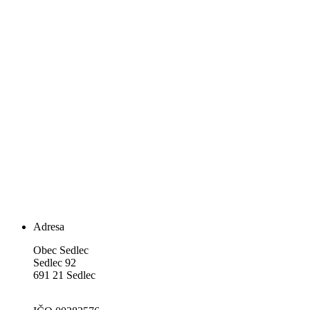
Adresa
Obec Sedlec
Sedlec 92
691 21 Sedlec