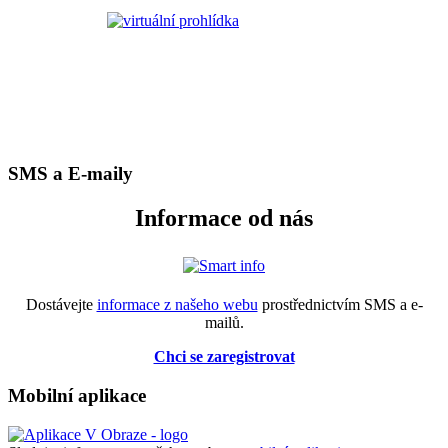
SMS a E-maily
Informace od nás
Dostávejte
informace z našeho webu
prostřednictvím SMS a e-
mailů.
Chci se zaregistrovat
Mobilní aplikace