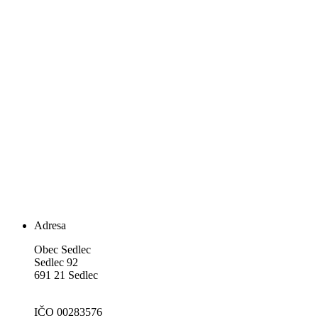
Adresa
Obec Sedlec
Sedlec 92
691 21 Sedlec
IČO 00283576