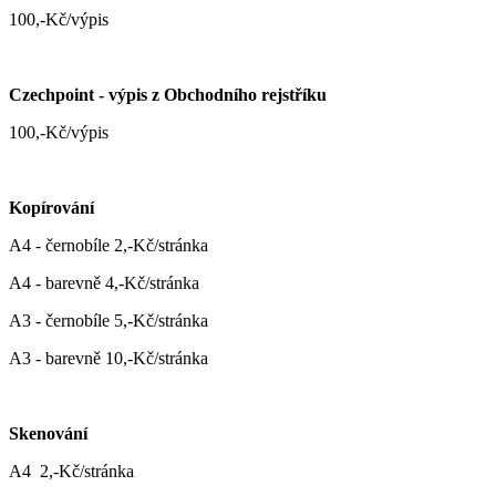
100,-Kč/výpis
Czechpoint - výpis z Obchodního rejstříku
100,-Kč/výpis
Kopírování
A4 - černobíle 2,-Kč/stránka
A4 - barevně 4,-Kč/stránka
A3 - černobíle 5,-Kč/stránka
A3 - barevně 10,-Kč/stránka
Skenování
A4 2,-Kč/stránka