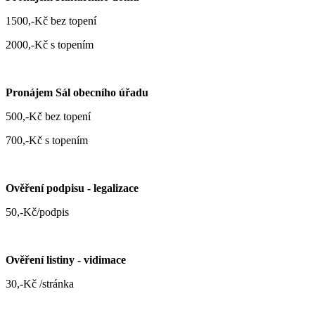
1500,-Kč bez topení
2000,-Kč s topením
Pronájem Sál obecního úřadu
500,-Kč bez topení
700,-Kč s topením
Ověření podpisu - legalizace
50,-Kč/podpis
Ověření listiny - vidimace
30,-Kč /stránka