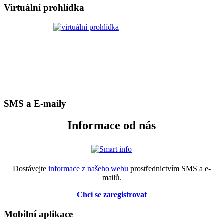
Virtuální prohlídka
SMS a E-maily
Informace od nás
Dostávejte
informace z našeho webu
prostřednictvím SMS a e-
mailů.
Chci se zaregistrovat
Mobilní aplikace