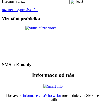
Hledaný výraz:
rozšířené vyhledávání ...
Virtuální prohlídka
SMS a E-maily
Informace od nás
Dostávejte
informace z našeho webu
prostřednictvím SMS a e-
mailů.