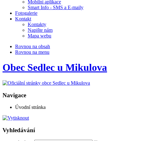
Mobilní aplikace
Smart Info - SMS a E-maily
Fotogalerie
Kontakt
Kontakty
Napište nám
Mapa webu
Rovnou na obsah
Rovnou na menu
Obec Sedlec u Mikulova
Navigace
Úvodní stránka
Vyhledávání