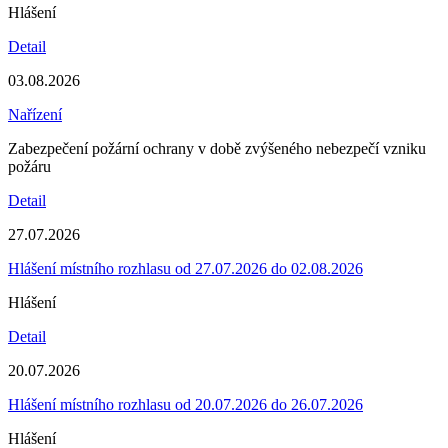
Hlášení
Detail
03.08.2026
Nařízení
Zabezpečení požární ochrany v době zvýšeného nebezpečí vzniku
požáru
Detail
27.07.2026
Hlášení místního rozhlasu od 27.07.2026 do 02.08.2026
Hlášení
Detail
20.07.2026
Hlášení místního rozhlasu od 20.07.2026 do 26.07.2026
Hlášení