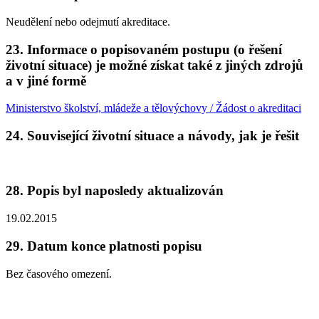
Neudělení nebo odejmutí akreditace.
23.
Informace o popisovaném postupu (o řešení
životní situace) je možné získat také z jiných zdrojů
a v jiné formě
Ministerstvo školství, mládeže a tělovýchovy / Žádost o akreditaci
24.
Související životní situace a návody, jak je řešit
28.
Popis byl naposledy aktualizován
19.02.2015
29.
Datum konce platnosti popisu
Bez časového omezení.