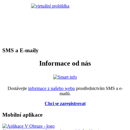
SMS a E-maily
Informace od nás
Dostávejte
informace z našeho webu
prostřednictvím SMS a e-
mailů.
Chci se zaregistrovat
Mobilní aplikace