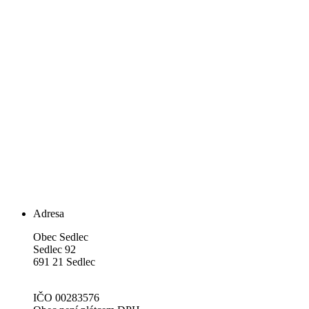
Adresa
Obec Sedlec
Sedlec 92
691 21 Sedlec
IČO 00283576