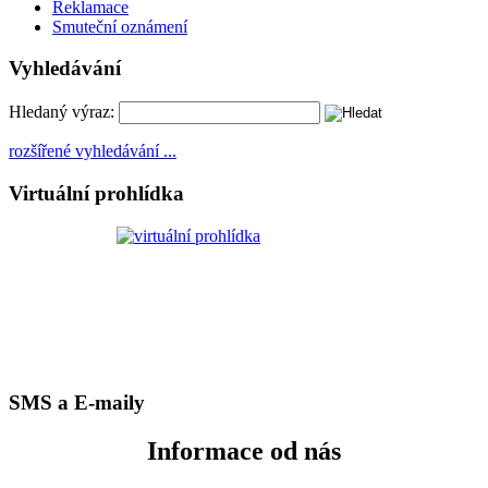
Reklamace
Smuteční oznámení
Vyhledávání
Hledaný výraz:
rozšířené vyhledávání ...
Virtuální prohlídka
SMS a E-maily
Informace od nás