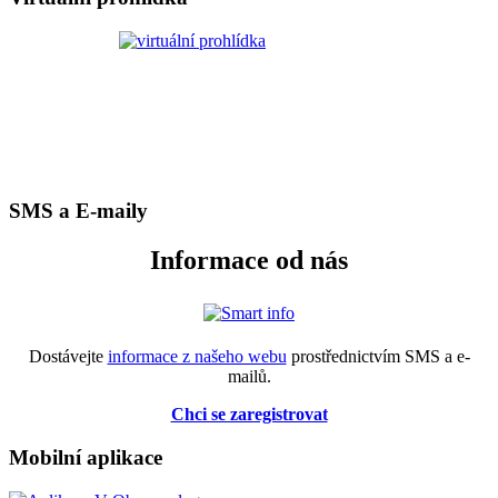
SMS a E-maily
Informace od nás
Dostávejte
informace z našeho webu
prostřednictvím SMS a e-
mailů.
Chci se zaregistrovat
Mobilní aplikace