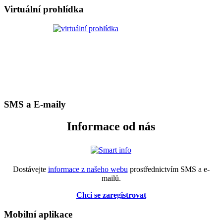
Virtuální prohlídka
SMS a E-maily
Informace od nás
Dostávejte
informace z našeho webu
prostřednictvím SMS a e-
mailů.
Chci se zaregistrovat
Mobilní aplikace