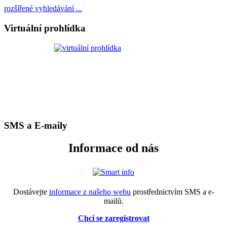
rozšířené vyhledávání ...
Virtuální prohlídka
SMS a E-maily
Informace od nás
Dostávejte
informace z našeho webu
prostřednictvím SMS a e-
mailů.
Chci se zaregistrovat