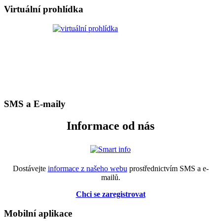
Virtuální prohlídka
SMS a E-maily
Informace od nás
Dostávejte
informace z našeho webu
prostřednictvím SMS a e-
mailů.
Chci se zaregistrovat
Mobilní aplikace