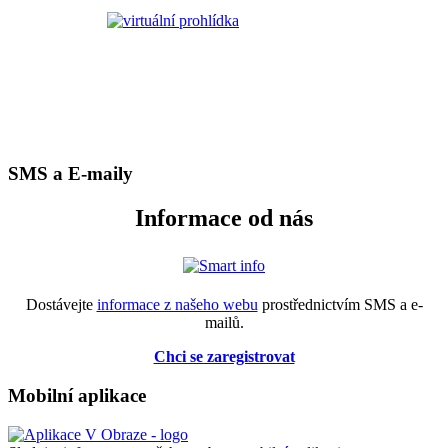
SMS a E-maily
Informace od nás
Dostávejte
informace z našeho webu
prostřednictvím SMS a e-
mailů.
Chci se zaregistrovat
Mobilní aplikace