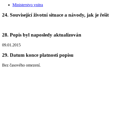
Ministerstvo vnitra
24.
Související životní situace a návody, jak je řešit
28.
Popis byl naposledy aktualizován
09.01.2015
29.
Datum konce platnosti popisu
Bez časového omezení.