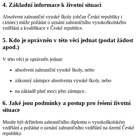
4.
Základní informace k životní situaci
Absolvent zahraniční vysoké školy (občan České republiky i
cizinec) může požádat o uznání zahraničního vysokoškolského
vzdělání a kvalifikace v České republice.
5.
Kdo je oprávněn v této věci jednat (podat žádost
apod.)
V této věci je oprávněn jednat:
absolvent zahraniční vysoké školy, nebo
zákonný zástupce absolventa vysoké školy, nebo
na základě plné moci jeho zástupce.
6.
Jaké jsou podmínky a postup pro řešení životní
situace
Musíte být držitelem zahraničního diplomu o vysokoškolském
vzdělání a požádat o uznání zahraničního vzdělání na území České
republiky.