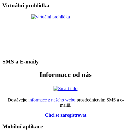
Virtuální prohlídka
SMS a E-maily
Informace od nás
Dostávejte
informace z našeho webu
prostřednictvím SMS a e-
mailů.
Chci se zaregistrovat
Mobilní aplikace