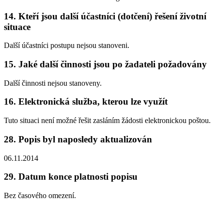
14.
Kteří jsou další účastníci (dotčení) řešení životní
situace
Další účastníci postupu nejsou stanoveni.
15.
Jaké další činnosti jsou po žadateli požadovány
Další činnosti nejsou stanoveny.
16.
Elektronická služba, kterou lze využít
Tuto situaci není možné řešit zasláním žádosti elektronickou poštou.
28.
Popis byl naposledy aktualizován
06.11.2014
29.
Datum konce platnosti popisu
Bez časového omezení.