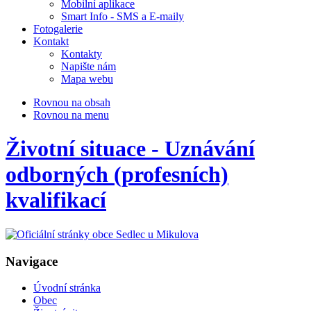
Mobilní aplikace
Smart Info - SMS a E-maily
Fotogalerie
Kontakt
Kontakty
Napište nám
Mapa webu
Rovnou na obsah
Rovnou na menu
Životní situace - Uznávání
odborných (profesních)
kvalifikací
Navigace
Úvodní stránka
Obec