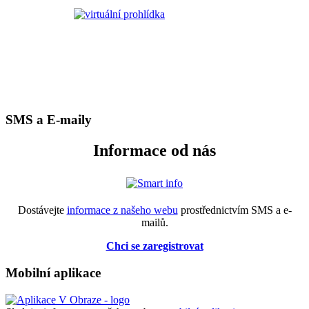
SMS a E-maily
Informace od nás
Dostávejte
informace z našeho webu
prostřednictvím SMS a e-
mailů.
Chci se zaregistrovat
Mobilní aplikace