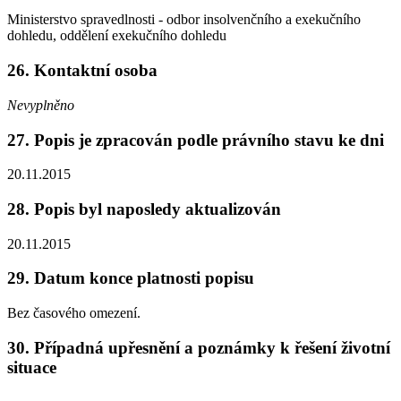
Ministerstvo spravedlnosti - odbor insolvenčního a exekučního
dohledu, oddělení exekučního dohledu
26.
Kontaktní osoba
Nevyplněno
27.
Popis je zpracován podle právního stavu ke dni
20.11.2015
28.
Popis byl naposledy aktualizován
20.11.2015
29.
Datum konce platnosti popisu
Bez časového omezení.
30.
Případná upřesnění a poznámky k řešení životní
situace