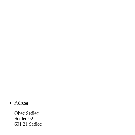
Adresa
Obec Sedlec
Sedlec 92
691 21 Sedlec