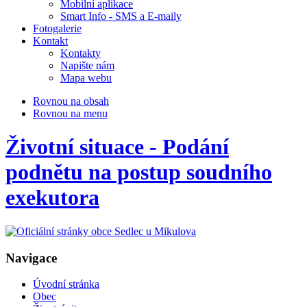
Mobilní aplikace
Smart Info - SMS a E-maily
Fotogalerie
Kontakt
Kontakty
Napište nám
Mapa webu
Rovnou na obsah
Rovnou na menu
Životní situace - Podání
podnětu na postup soudního
exekutora
Navigace
Úvodní stránka
Obec