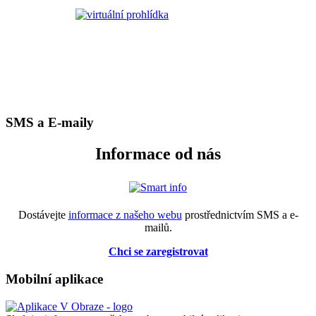
SMS a E-maily
Informace od nás
Dostávejte
informace z našeho webu
prostřednictvím SMS a e-
mailů.
Chci se zaregistrovat
Mobilní aplikace