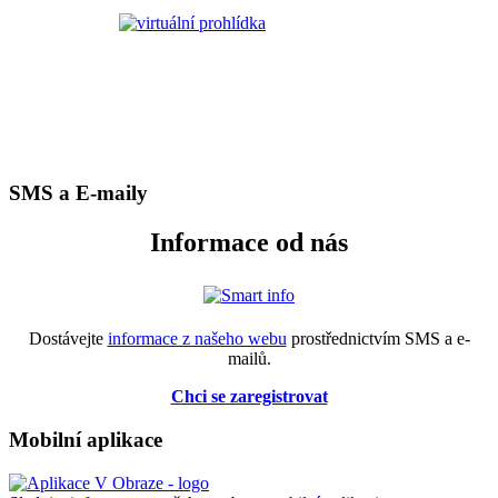
SMS a E-maily
Informace od nás
Dostávejte
informace z našeho webu
prostřednictvím SMS a e-
mailů.
Chci se zaregistrovat
Mobilní aplikace