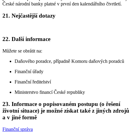
České národní banky platné v první den kalendářního čtvrtletí.
21.
Nejčastější dotazy
22.
Další informace
Můžete se obrátit na:
Daňového poradce, případně Komoru daňových poradců
Finanční úřady
Finanční ředitelství
Ministerstvo financí České republiky
23.
Informace o popisovaném postupu (o řešení
životní situace) je možné získat také z jiných zdrojů
a v jiné formě
Finanční správa