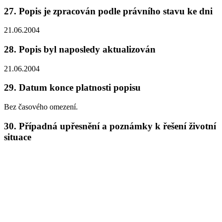
27.
Popis je zpracován podle právního stavu ke dni
21.06.2004
28.
Popis byl naposledy aktualizován
21.06.2004
29.
Datum konce platnosti popisu
Bez časového omezení.
30.
Případná upřesnění a poznámky k řešení životní
situace