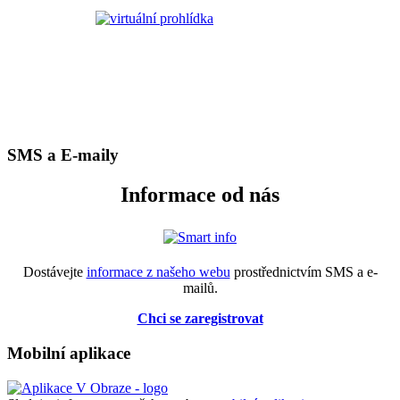
SMS a E-maily
Informace od nás
Dostávejte
informace z našeho webu
prostřednictvím SMS a e-
mailů.
Chci se zaregistrovat
Mobilní aplikace