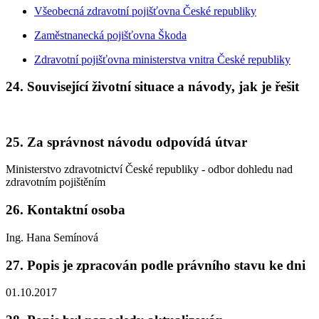
Všeobecná zdravotní pojišťovna České republiky
Zaměstnanecká pojišťovna Škoda
Zdravotní pojišťovna ministerstva vnitra České republiky
24.
Související životní situace a návody, jak je řešit
25.
Za správnost návodu odpovídá útvar
Ministerstvo zdravotnictví České republiky - odbor dohledu nad
zdravotním pojištěním
26.
Kontaktní osoba
Ing. Hana Semínová
27.
Popis je zpracován podle právního stavu ke dni
01.10.2017