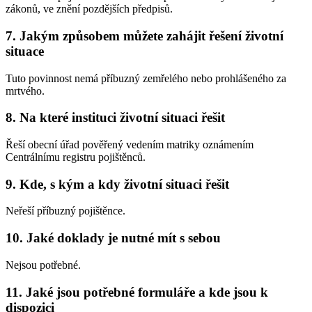
zákonů, ve znění pozdějších předpisů.
7.
Jakým způsobem můžete zahájit řešení životní
situace
Tuto povinnost nemá příbuzný zemřelého nebo prohlášeného za
mrtvého.
8.
Na které instituci životní situaci řešit
Řeší obecní úřad pověřený vedením matriky oznámením
Centrálnímu registru pojištěnců.
9.
Kde, s kým a kdy životní situaci řešit
Neřeší příbuzný pojištěnce.
10.
Jaké doklady je nutné mít s sebou
Nejsou potřebné.
11.
Jaké jsou potřebné formuláře a kde jsou k
dispozici