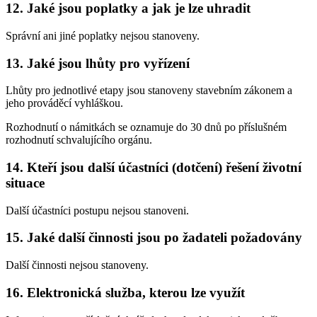
12.
Jaké jsou poplatky a jak je lze uhradit
Správní ani jiné poplatky nejsou stanoveny.
13.
Jaké jsou lhůty pro vyřízení
Lhůty pro jednotlivé etapy jsou stanoveny stavebním zákonem a
jeho prováděcí vyhláškou.
Rozhodnutí o námitkách se oznamuje do 30 dnů po příslušném
rozhodnutí schvalujícího orgánu.
14.
Kteří jsou další účastníci (dotčení) řešení životní
situace
Další účastníci postupu nejsou stanoveni.
15.
Jaké další činnosti jsou po žadateli požadovány
Další činnosti nejsou stanoveny.
16.
Elektronická služba, kterou lze využít