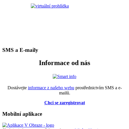
SMS a E-maily
Informace od nás
Dostávejte
informace z našeho webu
prostřednictvím SMS a e-
mailů.
Chci se zaregistrovat
Mobilní aplikace