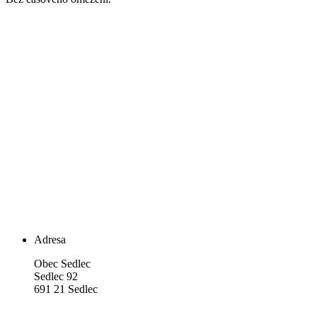
Adresa
Obec Sedlec
Sedlec 92
691 21 Sedlec