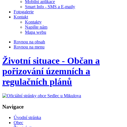
Mobilní aplikace
Smart Info - SMS a E-maily
Fotogalerie
Kontakt
Kontakty
Napište nám
Mapa webu
Rovnou na obsah
Rovnou na menu
Životní situace - Občan a
pořizování územních a
regulačních plánů
Navigace
Úvodní stránka
Obec