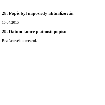
28.
Popis byl naposledy aktualizován
15.04.2015
29.
Datum konce platnosti popisu
Bez časového omezení.