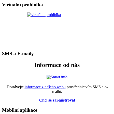
Virtuální prohlídka
SMS a E-maily
Informace od nás
Dostávejte
informace z našeho webu
prostřednictvím SMS a e-
mailů.
Chci se zaregistrovat
Mobilní aplikace