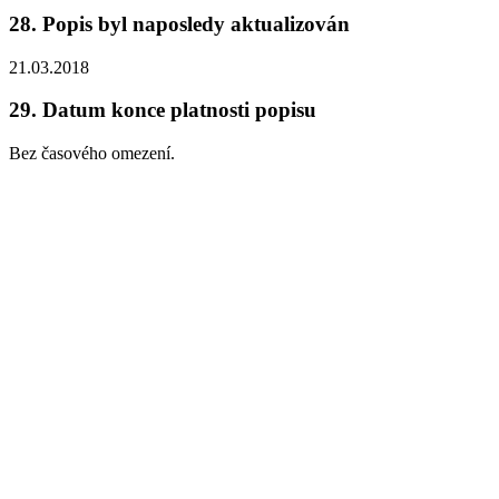
28.
Popis byl naposledy aktualizován
21.03.2018
29.
Datum konce platnosti popisu
Bez časového omezení.