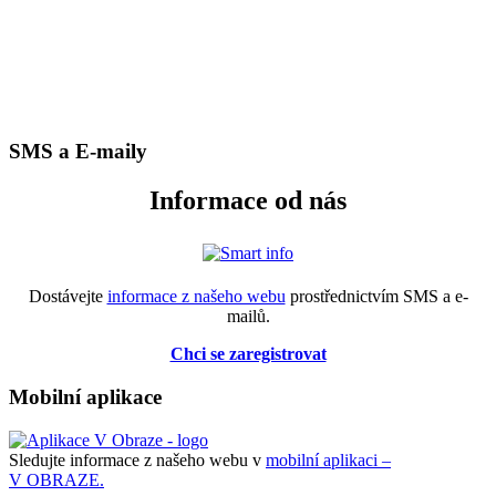
SMS a E-maily
Informace od nás
Dostávejte
informace z našeho webu
prostřednictvím SMS a e-
mailů.
Chci se zaregistrovat
Mobilní aplikace
Sledujte informace z našeho webu v
mobilní aplikaci –
V OBRAZE.