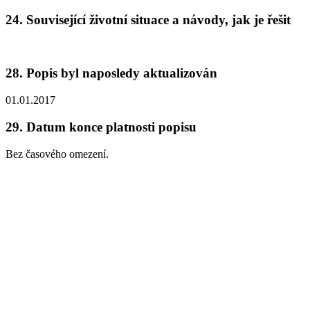
24.
Související životní situace a návody, jak je řešit
28.
Popis byl naposledy aktualizován
01.01.2017
29.
Datum konce platnosti popisu
Bez časového omezení.