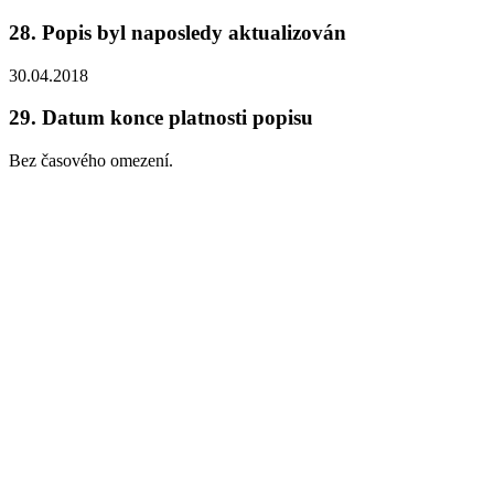
28.
Popis byl naposledy aktualizován
30.04.2018
29.
Datum konce platnosti popisu
Bez časového omezení.