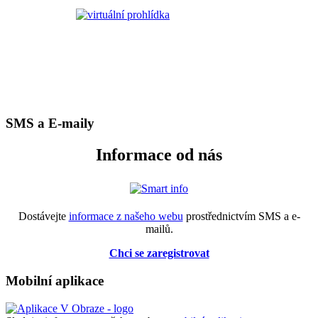
SMS a E-maily
Informace od nás
Dostávejte
informace z našeho webu
prostřednictvím SMS a e-
mailů.
Chci se zaregistrovat
Mobilní aplikace