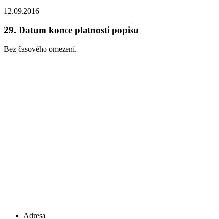
12.09.2016
29.
Datum konce platnosti popisu
Bez časového omezení.
Adresa