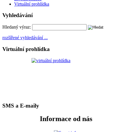
Virtuální prohlídka
Vyhledávání
Hledaný výraz:
rozšířené vyhledávání ...
Virtuální prohlídka
SMS a E-maily
Informace od nás