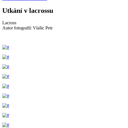
Utkání v lacrossu
Lacross
Autor fotografií: Vlašic Petr