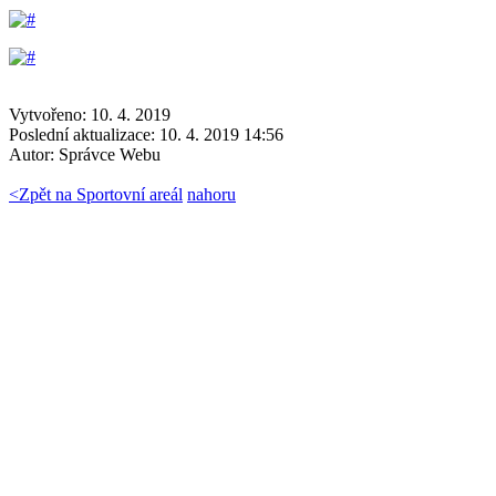
Vytvořeno: 10. 4. 2019
Poslední aktualizace: 10. 4. 2019 14:56
Autor:
Správce Webu
<
Zpět na Sportovní areál
nahoru