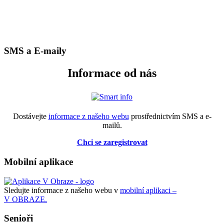
SMS a E-maily
Informace od nás
Dostávejte
informace z našeho webu
prostřednictvím SMS a e-
mailů.
Chci se zaregistrovat
Mobilní aplikace
Sledujte informace z našeho webu v
mobilní aplikaci –
V OBRAZE.
Senioři