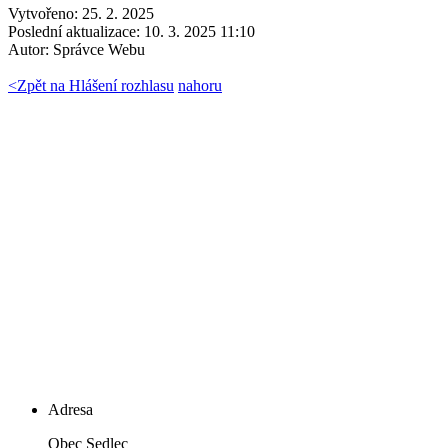
Vytvořeno: 25. 2. 2025
Poslední aktualizace: 10. 3. 2025 11:10
Autor:
Správce Webu
<
Zpět na Hlášení rozhlasu
nahoru
Adresa
Obec Sedlec