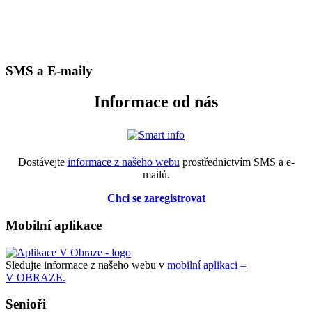
SMS a E-maily
Informace od nás
Dostávejte
informace z našeho webu
prostřednictvím SMS a e-
mailů.
Chci se zaregistrovat
Mobilní aplikace
Sledujte informace z našeho webu v
mobilní aplikaci –
V OBRAZE.
Senioři