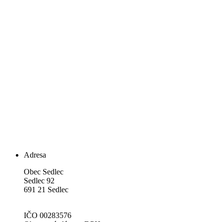
Adresa
Obec Sedlec
Sedlec 92
691 21 Sedlec
IČO 00283576