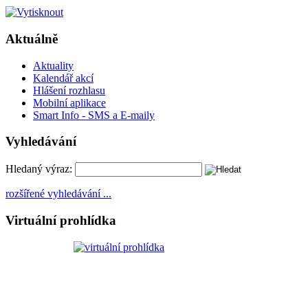
Aktuálně
Aktuality
Kalendář akcí
Hlášení rozhlasu
Mobilní aplikace
Smart Info - SMS a E-maily
Vyhledávání
Hledaný výraz:
rozšířené vyhledávání ...
Virtuální prohlídka