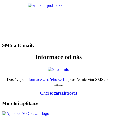
SMS a E-maily
Informace od nás
Dostávejte
informace z našeho webu
prostřednictvím SMS a e-
mailů.
Chci se zaregistrovat
Mobilní aplikace