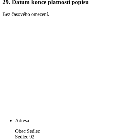
29.
Datum konce platnosti popisu
Bez časového omezení.
Adresa
Obec Sedlec
Sedlec 92