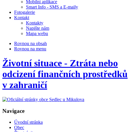
Mobilní aplikace
Smart Info - SMS a E-maily
Fotogalerie
Kontakt
Kontakty
Napište nám
Mapa webu
Rovnou na obsah
Rovnou na menu
Životní situace - Ztráta nebo
odcizení finančních prostředků
v zahraničí
Navigace
Úvodní stránka
Obec