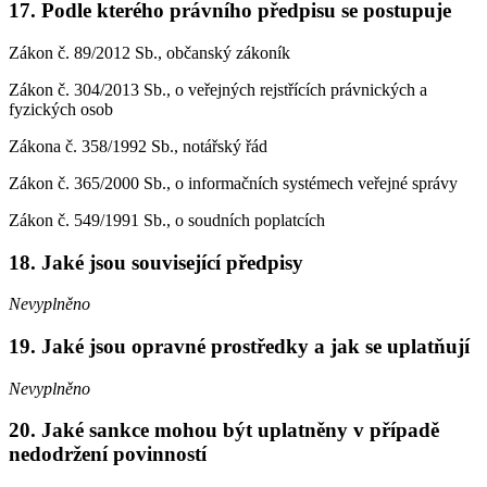
17.
Podle kterého právního předpisu se postupuje
Zákon č. 89/2012 Sb., občanský zákoník
Zákon č. 304/2013 Sb., o veřejných rejstřících právnických a
fyzických osob
Zákona č. 358/1992 Sb., notářský řád
Zákon č. 365/2000 Sb., o informačních systémech veřejné správy
Zákon č. 549/1991 Sb., o soudních poplatcích
18.
Jaké jsou související předpisy
Nevyplněno
19.
Jaké jsou opravné prostředky a jak se uplatňují
Nevyplněno
20.
Jaké sankce mohou být uplatněny v případě
nedodržení povinností