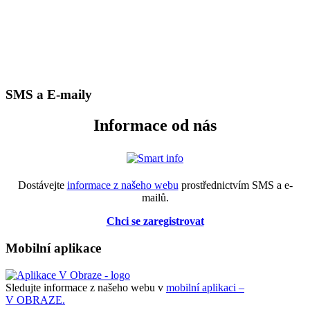
SMS a E-maily
Informace od nás
Dostávejte
informace z našeho webu
prostřednictvím SMS a e-
mailů.
Chci se zaregistrovat
Mobilní aplikace
Sledujte informace z našeho webu v
mobilní aplikaci –
V OBRAZE.