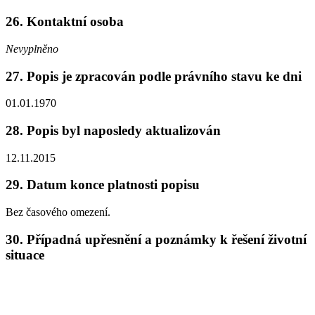
26.
Kontaktní osoba
Nevyplněno
27.
Popis je zpracován podle právního stavu ke dni
01.01.1970
28.
Popis byl naposledy aktualizován
12.11.2015
29.
Datum konce platnosti popisu
Bez časového omezení.
30.
Případná upřesnění a poznámky k řešení životní
situace