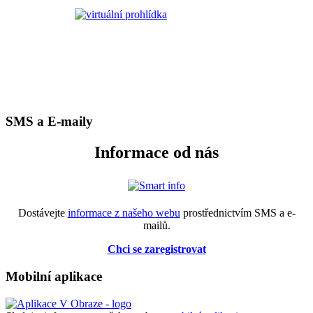
SMS a E-maily
Informace od nás
Dostávejte
informace z našeho webu
prostřednictvím SMS a e-
mailů.
Chci se zaregistrovat
Mobilní aplikace