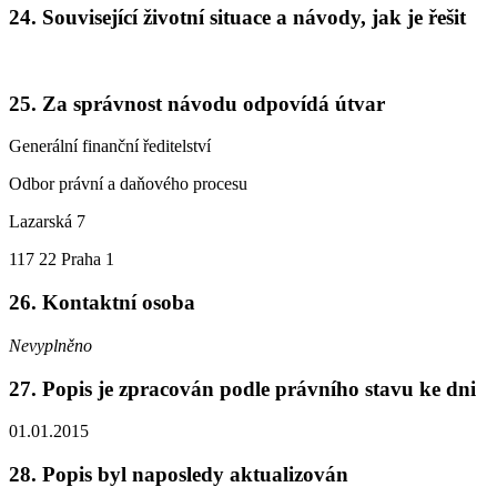
24.
Související životní situace a návody, jak je řešit
25.
Za správnost návodu odpovídá útvar
Generální finanční ředitelství
Odbor právní a daňového procesu
Lazarská 7
117 22 Praha 1
26.
Kontaktní osoba
Nevyplněno
27.
Popis je zpracován podle právního stavu ke dni
01.01.2015
28.
Popis byl naposledy aktualizován