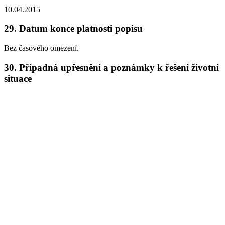
10.04.2015
29.
Datum konce platnosti popisu
Bez časového omezení.
30.
Případná upřesnění a poznámky k řešení životní
situace