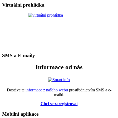
Virtuální prohlídka
SMS a E-maily
Informace od nás
Dostávejte
informace z našeho webu
prostřednictvím SMS a e-
mailů.
Chci se zaregistrovat
Mobilní aplikace