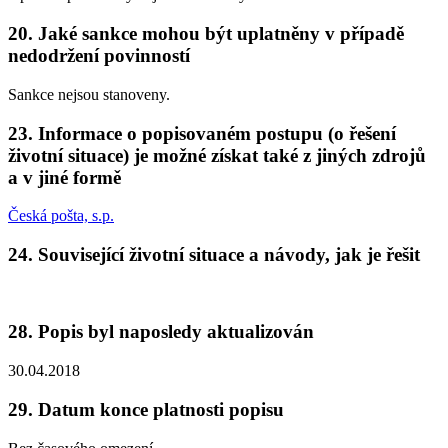
20.
Jaké sankce mohou být uplatněny v případě
nedodržení povinností
Sankce nejsou stanoveny.
23.
Informace o popisovaném postupu (o řešení
životní situace) je možné získat také z jiných zdrojů
a v jiné formě
Česká pošta, s.p.
24.
Související životní situace a návody, jak je řešit
28.
Popis byl naposledy aktualizován
30.04.2018
29.
Datum konce platnosti popisu