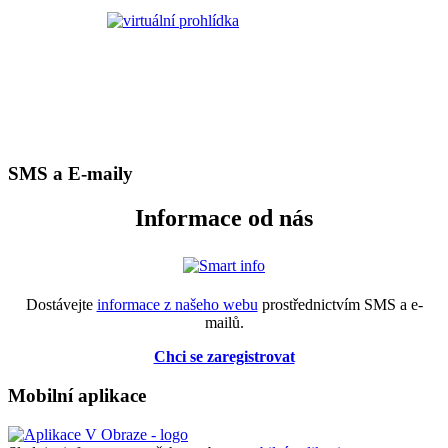
SMS a E-maily
Informace od nás
Dostávejte
informace z našeho webu
prostřednictvím SMS a e-
mailů.
Chci se zaregistrovat
Mobilní aplikace