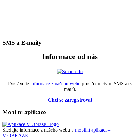
SMS a E-maily
Informace od nás
Dostávejte
informace z našeho webu
prostřednictvím SMS a e-
mailů.
Chci se zaregistrovat
Mobilní aplikace
Sledujte informace z našeho webu v
mobilní aplikaci –
V OBRAZE.