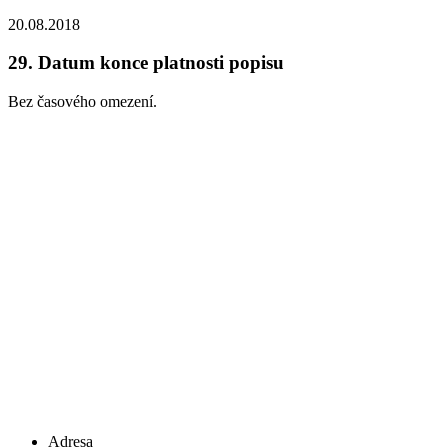
20.08.2018
29.
Datum konce platnosti popisu
Bez časového omezení.
Adresa