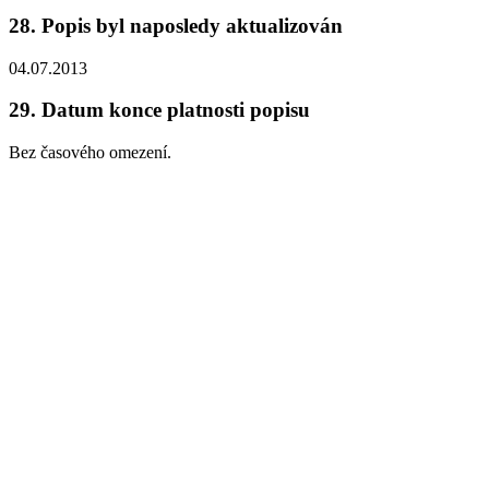
28.
Popis byl naposledy aktualizován
04.07.2013
29.
Datum konce platnosti popisu
Bez časového omezení.