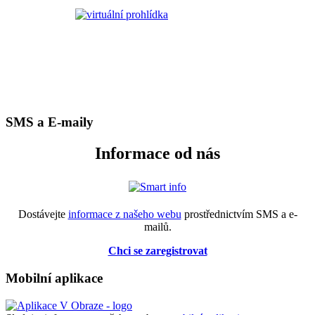
SMS a E-maily
Informace od nás
Dostávejte
informace z našeho webu
prostřednictvím SMS a e-
mailů.
Chci se zaregistrovat
Mobilní aplikace