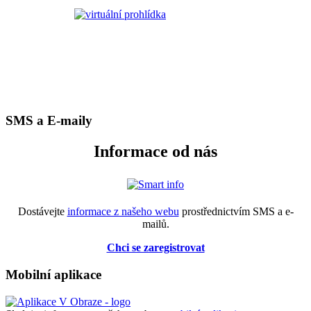
SMS a E-maily
Informace od nás
Dostávejte
informace z našeho webu
prostřednictvím SMS a e-
mailů.
Chci se zaregistrovat
Mobilní aplikace