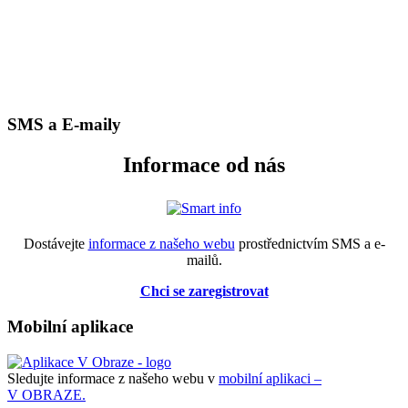
SMS a E-maily
Informace od nás
Dostávejte
informace z našeho webu
prostřednictvím SMS a e-
mailů.
Chci se zaregistrovat
Mobilní aplikace
Sledujte informace z našeho webu v
mobilní aplikaci –
V OBRAZE.