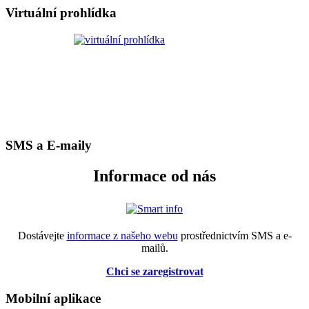
Virtuální prohlídka
SMS a E-maily
Informace od nás
Dostávejte
informace z našeho webu
prostřednictvím SMS a e-
mailů.
Chci se zaregistrovat
Mobilní aplikace