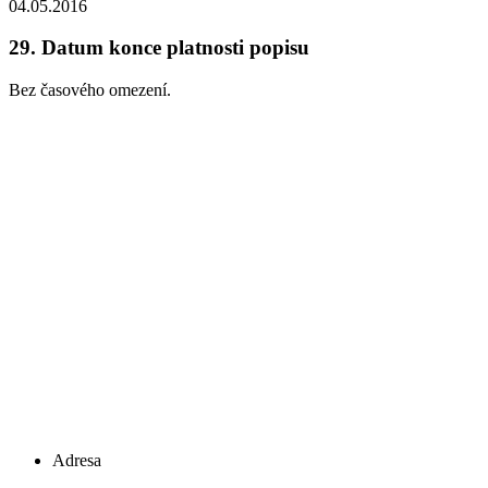
04.05.2016
29.
Datum konce platnosti popisu
Bez časového omezení.
Adresa