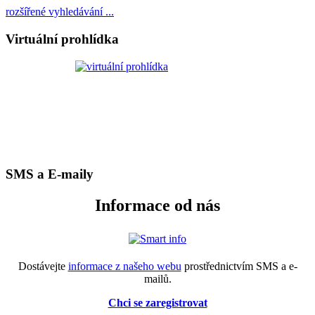
rozšířené vyhledávání ...
Virtuální prohlídka
SMS a E-maily
Informace od nás
Dostávejte
informace z našeho webu
prostřednictvím SMS a e-
mailů.
Chci se zaregistrovat