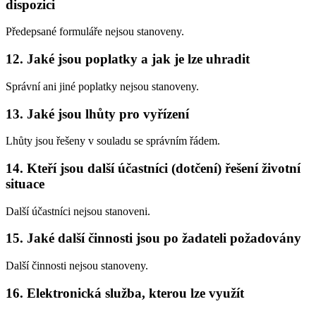
dispozici
Předepsané formuláře nejsou stanoveny.
12.
Jaké jsou poplatky a jak je lze uhradit
Správní ani jiné poplatky nejsou stanoveny.
13.
Jaké jsou lhůty pro vyřízení
Lhůty jsou řešeny v souladu se správním řádem.
14.
Kteří jsou další účastníci (dotčení) řešení životní
situace
Další účastníci nejsou stanoveni.
15.
Jaké další činnosti jsou po žadateli požadovány
Další činnosti nejsou stanoveny.
16.
Elektronická služba, kterou lze využít