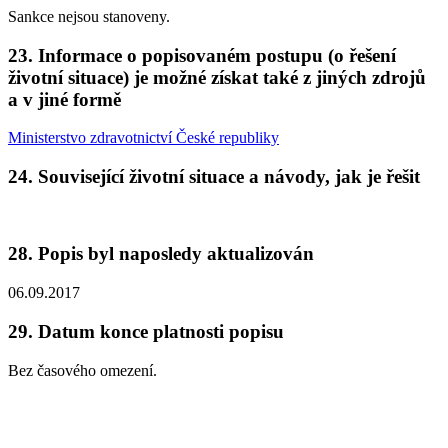
Sankce nejsou stanoveny.
23.
Informace o popisovaném postupu (o řešení
životní situace) je možné získat také z jiných zdrojů
a v jiné formě
Ministerstvo zdravotnictví České republiky
24.
Související životní situace a návody, jak je řešit
28.
Popis byl naposledy aktualizován
06.09.2017
29.
Datum konce platnosti popisu
Bez časového omezení.