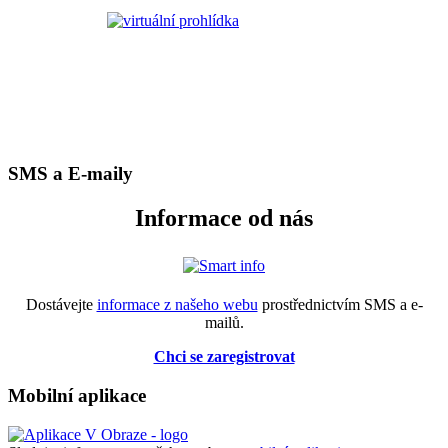
SMS a E-maily
Informace od nás
Dostávejte
informace z našeho webu
prostřednictvím SMS a e-
mailů.
Chci se zaregistrovat
Mobilní aplikace