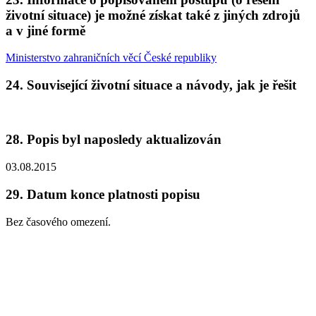
životní situace) je možné získat také z jiných zdrojů
a v jiné formě
Ministerstvo zahraničních věcí České republiky
24.
Související životní situace a návody, jak je řešit
28.
Popis byl naposledy aktualizován
03.08.2015
29.
Datum konce platnosti popisu
Bez časového omezení.