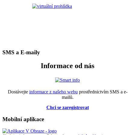
SMS a E-maily
Informace od nás
Dostávejte
informace z našeho webu
prostřednictvím SMS a e-
mailů.
Chci se zaregistrovat
Mobilní aplikace