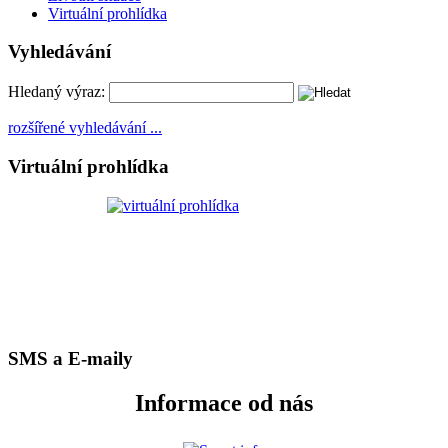
Virtuální prohlídka
Vyhledávání
Hledaný výraz:
rozšířené vyhledávání ...
Virtuální prohlídka
SMS a E-maily
Informace od nás