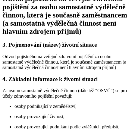
pojištění za osobu samostatně výdělečně
činnou, která je současně zaměstnancem
(a samostatná výdělečná činnost není
hlavním zdrojem příjmů)
3.
Pojmenování (název) životní situace
Odvod pojistného na veřejné zdravotní pojištění za osobu
samostatně výdělečně činnou, která je současně zaměstnancem (a
samostatná výdělečná činnost není hlavním zdrojem příjmů)
4.
Základní informace k životní situaci
Za osobu samostatně výdělečně činnou (dále též "OSVČ") se pro
účely zdravotního pojištění považují:
osoby podnikající v zemědělství,
osoby provozující živnost,
osoby provozující podnikání podle zvláštních předpisů,