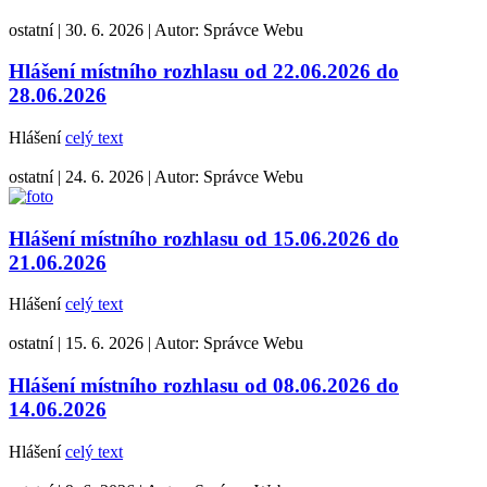
ostatní
|
30. 6. 2026
|
Autor:
Správce Webu
Hlášení místního rozhlasu od 22.06.2026 do
28.06.2026
Hlášení
celý text
ostatní
|
24. 6. 2026
|
Autor:
Správce Webu
Hlášení místního rozhlasu od 15.06.2026 do
21.06.2026
Hlášení
celý text
ostatní
|
15. 6. 2026
|
Autor:
Správce Webu
Hlášení místního rozhlasu od 08.06.2026 do
14.06.2026
Hlášení
celý text