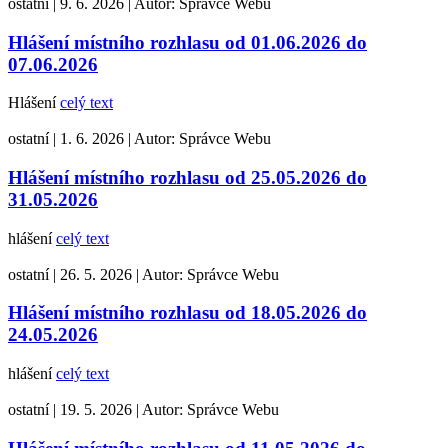
ostatní
|
9. 6. 2026
|
Autor:
Správce Webu
Hlášení místního rozhlasu od 01.06.2026 do
07.06.2026
Hlášení
celý text
ostatní
|
1. 6. 2026
|
Autor:
Správce Webu
Hlášení místního rozhlasu od 25.05.2026 do
31.05.2026
hlášení
celý text
ostatní
|
26. 5. 2026
|
Autor:
Správce Webu
Hlášení místního rozhlasu od 18.05.2026 do
24.05.2026
hlášení
celý text
ostatní
|
19. 5. 2026
|
Autor:
Správce Webu