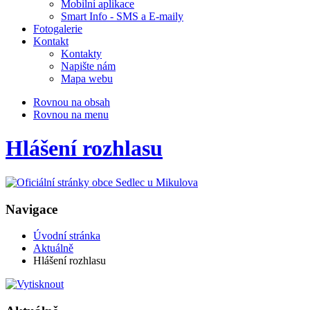
Mobilní aplikace
Smart Info - SMS a E-maily
Fotogalerie
Kontakt
Kontakty
Napište nám
Mapa webu
Rovnou na obsah
Rovnou na menu
Hlášení rozhlasu
Navigace
Úvodní stránka
Aktuálně
Hlášení rozhlasu