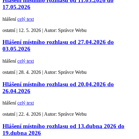
Hlášení místního rozhlasu od 11.05.2026 do
17.05.2026
hlášení
celý text
ostatní
|
12. 5. 2026
|
Autor:
Správce Webu
Hlášení místního rozhlasu od 27.04.2026 do
03.05.2026
hlášení
celý text
ostatní
|
28. 4. 2026
|
Autor:
Správce Webu
Hlášení místního rozhlasu od 20.04.2026 do
26.04.2026
hlášení
celý text
ostatní
|
22. 4. 2026
|
Autor:
Správce Webu
Hlášení místního rozhlasu od 13.dubna 2026 do
19.dubna 2026