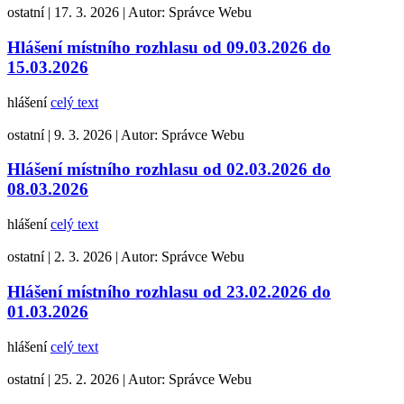
ostatní
|
17. 3. 2026
|
Autor:
Správce Webu
Hlášení místního rozhlasu od 09.03.2026 do
15.03.2026
hlášení
celý text
ostatní
|
9. 3. 2026
|
Autor:
Správce Webu
Hlášení místního rozhlasu od 02.03.2026 do
08.03.2026
hlášení
celý text
ostatní
|
2. 3. 2026
|
Autor:
Správce Webu
Hlášení místního rozhlasu od 23.02.2026 do
01.03.2026
hlášení
celý text
ostatní
|
25. 2. 2026
|
Autor:
Správce Webu