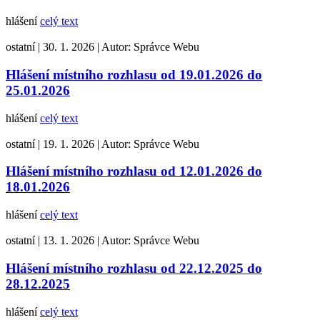
hlášení
celý text
ostatní
|
30. 1. 2026
|
Autor:
Správce Webu
Hlášení místního rozhlasu od 19.01.2026 do
25.01.2026
hlášení
celý text
ostatní
|
19. 1. 2026
|
Autor:
Správce Webu
Hlášení místního rozhlasu od 12.01.2026 do
18.01.2026
hlášení
celý text
ostatní
|
13. 1. 2026
|
Autor:
Správce Webu
Hlášení místního rozhlasu od 22.12.2025 do
28.12.2025
hlášení
celý text