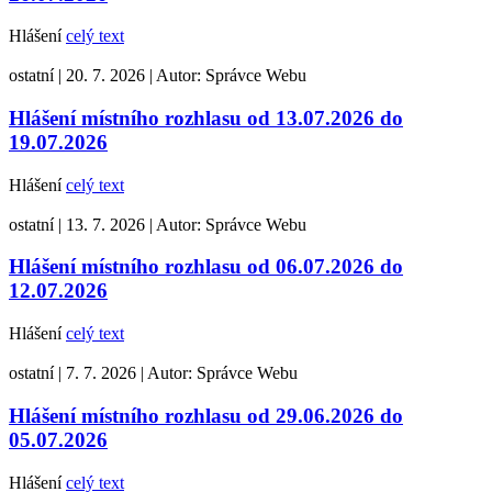
Hlášení
celý text
ostatní
|
20. 7. 2026
|
Autor:
Správce Webu
Hlášení místního rozhlasu od 13.07.2026 do
19.07.2026
Hlášení
celý text
ostatní
|
13. 7. 2026
|
Autor:
Správce Webu
Hlášení místního rozhlasu od 06.07.2026 do
12.07.2026
Hlášení
celý text
ostatní
|
7. 7. 2026
|
Autor:
Správce Webu
Hlášení místního rozhlasu od 29.06.2026 do
05.07.2026
Hlášení
celý text