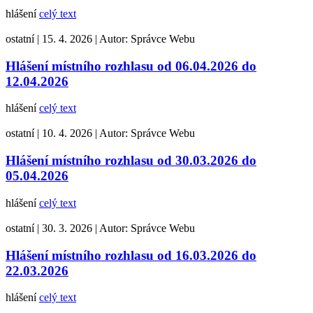
hlášení
celý text
ostatní
|
15. 4. 2026
|
Autor:
Správce Webu
Hlášení místního rozhlasu od 06.04.2026 do
12.04.2026
hlášení
celý text
ostatní
|
10. 4. 2026
|
Autor:
Správce Webu
Hlášení místního rozhlasu od 30.03.2026 do
05.04.2026
hlášení
celý text
ostatní
|
30. 3. 2026
|
Autor:
Správce Webu
Hlášení místního rozhlasu od 16.03.2026 do
22.03.2026
hlášení
celý text