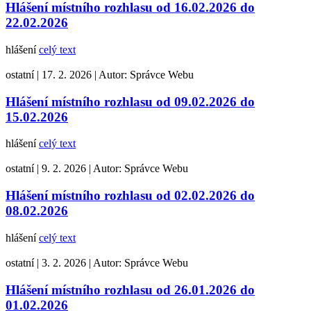
Hlášení místního rozhlasu od 16.02.2026 do
22.02.2026
hlášení
celý text
ostatní
|
17. 2. 2026
|
Autor:
Správce Webu
Hlášení místního rozhlasu od 09.02.2026 do
15.02.2026
hlášení
celý text
ostatní
|
9. 2. 2026
|
Autor:
Správce Webu
Hlášení místního rozhlasu od 02.02.2026 do
08.02.2026
hlášení
celý text
ostatní
|
3. 2. 2026
|
Autor:
Správce Webu
Hlášení místního rozhlasu od 26.01.2026 do
01.02.2026