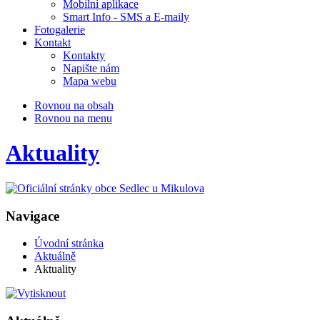
Mobilní aplikace
Smart Info - SMS a E-maily
Fotogalerie
Kontakt
Kontakty
Napište nám
Mapa webu
Rovnou na obsah
Rovnou na menu
Aktuality
Navigace
Úvodní stránka
Aktuálně
Aktuality