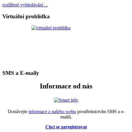
rozšířené vyhledávání ...
Virtuální prohlídka
SMS a E-maily
Informace od nás
Dostávejte
informace z našeho webu
prostřednictvím SMS a e-
mailů.
Chci se zaregistrovat