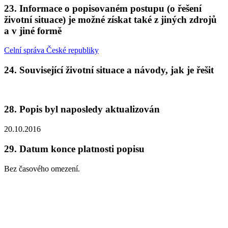
23.
Informace o popisovaném postupu (o řešení
životní situace) je možné získat také z jiných zdrojů
a v jiné formě
Celní správa České republiky
24.
Související životní situace a návody, jak je řešit
28.
Popis byl naposledy aktualizován
20.10.2016
29.
Datum konce platnosti popisu
Bez časového omezení.