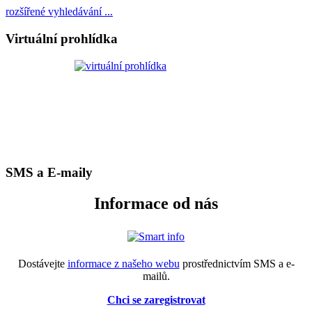
rozšířené vyhledávání ...
Virtuální prohlídka
SMS a E-maily
Informace od nás
Dostávejte
informace z našeho webu
prostřednictvím SMS a e-
mailů.
Chci se zaregistrovat