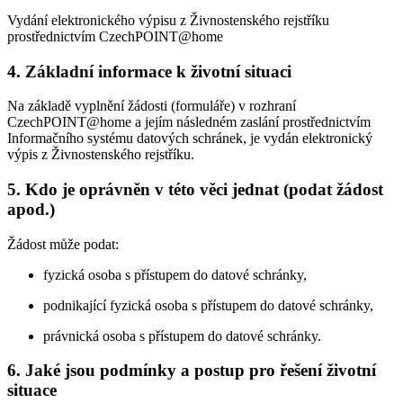
Vydání elektronického výpisu z Živnostenského rejstříku
prostřednictvím CzechPOINT@home
4.
Základní informace k životní situaci
Na základě vyplnění žádosti (formuláře) v rozhraní
CzechPOINT@home a jejím následném zaslání prostřednictvím
Informačního systému datových schránek, je vydán elektronický
výpis z Živnostenského rejstříku.
5.
Kdo je oprávněn v této věci jednat (podat žádost
apod.)
Žádost může podat:
fyzická osoba s přístupem do datové schránky,
podnikající fyzická osoba s přístupem do datové schránky,
právnická osoba s přístupem do datové schránky.
6.
Jaké jsou podmínky a postup pro řešení životní
situace