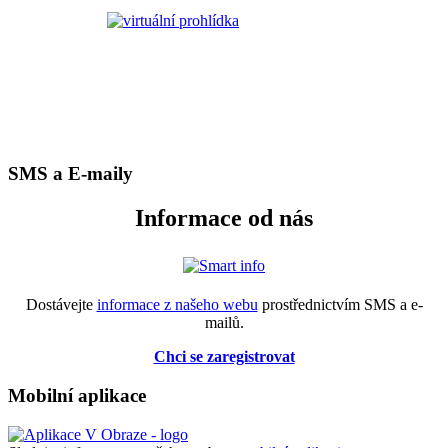
SMS a E-maily
Informace od nás
Dostávejte
informace z našeho webu
prostřednictvím SMS a e-
mailů.
Chci se zaregistrovat
Mobilní aplikace