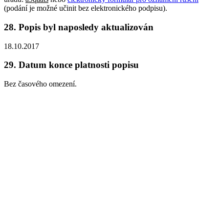
(podání je možné učinit bez elektronického podpisu).
28.
Popis byl naposledy aktualizován
18.10.2017
29.
Datum konce platnosti popisu
Bez časového omezení.