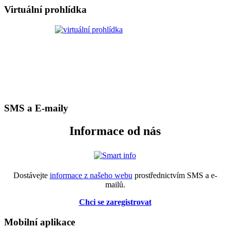
Virtuální prohlídka
SMS a E-maily
Informace od nás
Dostávejte
informace z našeho webu
prostřednictvím SMS a e-
mailů.
Chci se zaregistrovat
Mobilní aplikace