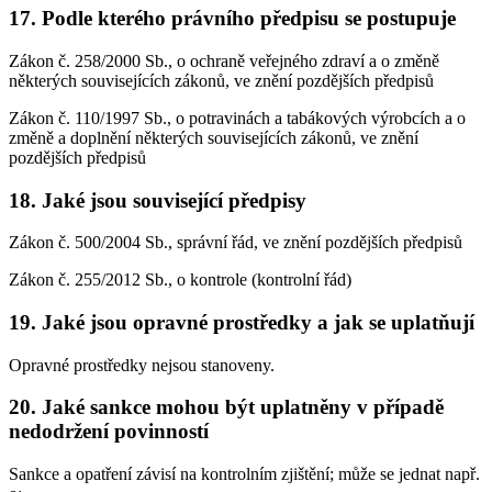
17.
Podle kterého právního předpisu se postupuje
Zákon č. 258/2000 Sb., o ochraně veřejného zdraví a o změně
některých souvisejících zákonů, ve znění pozdějších předpisů
Zákon č. 110/1997 Sb., o potravinách a tabákových výrobcích a o
změně a doplnění některých souvisejících zákonů, ve znění
pozdějších předpisů
18.
Jaké jsou související předpisy
Zákon č. 500/2004 Sb., správní řád, ve znění pozdějších předpisů
Zákon č. 255/2012 Sb., o kontrole (kontrolní řád)
19.
Jaké jsou opravné prostředky a jak se uplatňují
Opravné prostředky nejsou stanoveny.
20.
Jaké sankce mohou být uplatněny v případě
nedodržení povinností
Sankce a opatření závisí na kontrolním zjištění; může se jednat např.