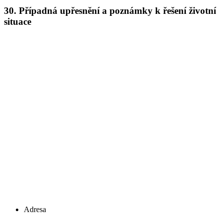
30.
Případná upřesnění a poznámky k řešení životní
situace
Adresa