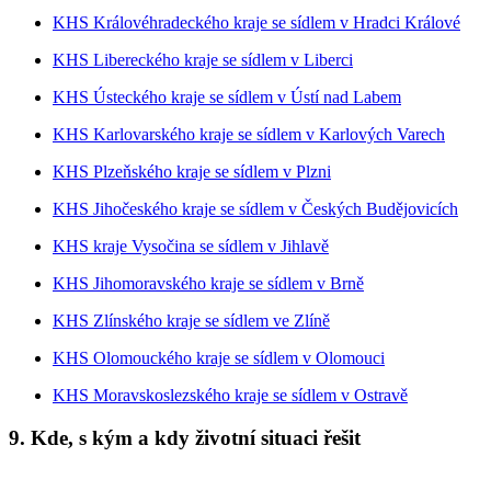
KHS Královéhradeckého kraje se sídlem v Hradci Králové
KHS Libereckého kraje se sídlem v Liberci
KHS Ústeckého kraje se sídlem v Ústí nad Labem
KHS Karlovarského kraje se sídlem v Karlových Varech
KHS Plzeňského kraje se sídlem v Plzni
KHS Jihočeského kraje se sídlem v Českých Budějovicích
KHS kraje Vysočina se sídlem v Jihlavě
KHS Jihomoravského kraje se sídlem v Brně
KHS Zlínského kraje se sídlem ve Zlíně
KHS Olomouckého kraje se sídlem v Olomouci
KHS Moravskoslezského kraje se sídlem v Ostravě
9.
Kde, s kým a kdy životní situaci řešit