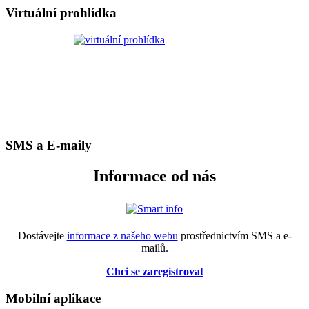
Virtuální prohlídka
SMS a E-maily
Informace od nás
Dostávejte
informace z našeho webu
prostřednictvím SMS a e-
mailů.
Chci se zaregistrovat
Mobilní aplikace