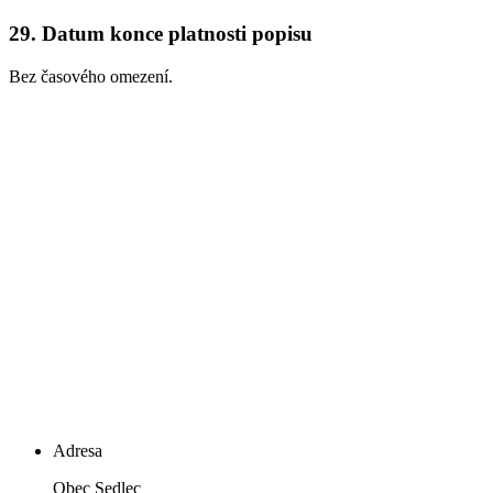
29.
Datum konce platnosti popisu
Bez časového omezení.
Adresa
Obec Sedlec