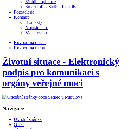
Mobilní aplikace
Smart Info - SMS a E-maily
Fotogalerie
Kontakt
Kontakty
Napište nám
Mapa webu
Rovnou na obsah
Rovnou na menu
Životní situace - Elektronický
podpis pro komunikaci s
orgány veřejné moci
Navigace
Úvodní stránka
Obec