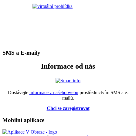
SMS a E-maily
Informace od nás
Dostávejte
informace z našeho webu
prostřednictvím SMS a e-
mailů.
Chci se zaregistrovat
Mobilní aplikace