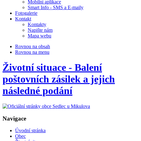
Mobilní aplikace
Smart Info - SMS a E-maily
Fotogalerie
Kontakt
Kontakty
Napište nám
Mapa webu
Rovnou na obsah
Rovnou na menu
Životní situace - Balení
poštovních zásilek a jejich
následné podání
Navigace
Úvodní stránka
Obec