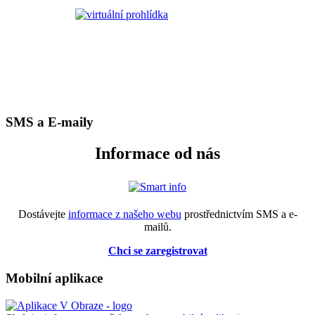
SMS a E-maily
Informace od nás
Dostávejte
informace z našeho webu
prostřednictvím SMS a e-
mailů.
Chci se zaregistrovat
Mobilní aplikace