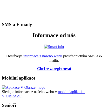
SMS a E-maily
Informace od nás
Dostávejte
informace z našeho webu
prostřednictvím SMS a e-
mailů.
Chci se zaregistrovat
Mobilní aplikace
Sledujte informace z našeho webu v
mobilní aplikaci –
V OBRAZE.
Senioři